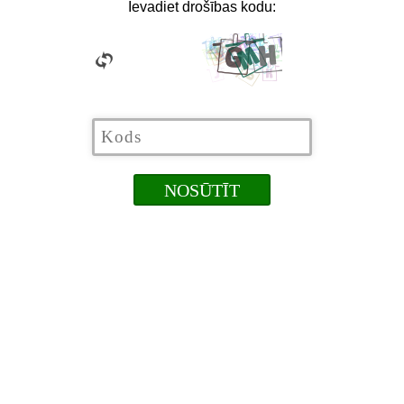
Ievadiet drošības kodu: