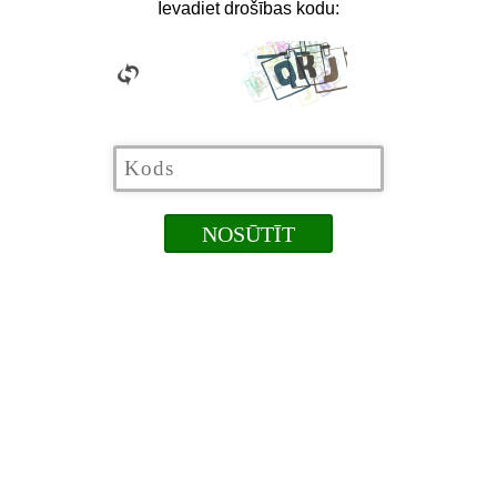
Ievadiet drošības kodu: